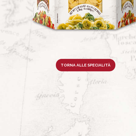
TORNA ALLE SPECIALITÀ