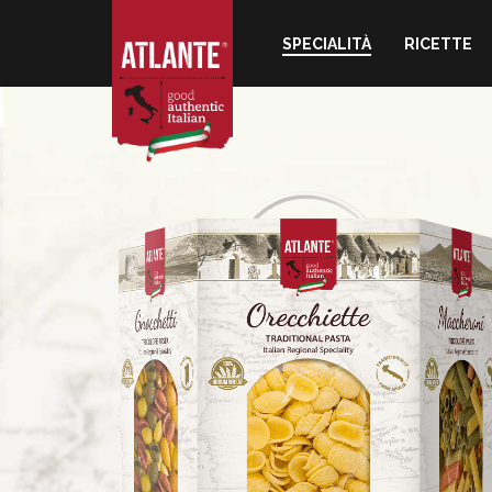
SPECIALITÀ
RICETTE