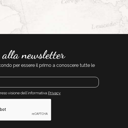
i alla newsletter
condo per essere il primo a conoscere tutte le
preso visione dell’informativa
Privacy