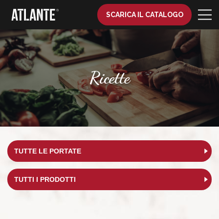
SCARICA IL CATALOGO
Ricette