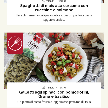
15 minuti
facile
Spaghetti di mais alla curcuma con
zucchine e salmone
Un abbinamento dal gusto delicato per un piatto di pasta
leggero e sfizioso
15 minuti
facile
Galletti agli spinaci con pomodorini,
Grana e basilico
Un piatto di pasta fresco e leggero che profuma di Italia