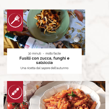
30 minuti
molto facile
Fusilli con zucca, funghi e
salsiccia
Una ricetta dal sapore dell'autunno