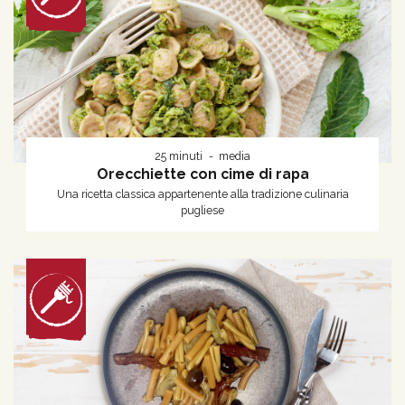
25 minuti
media
Orecchiette con cime di rapa
Una ricetta classica appartenente alla tradizione culinaria
pugliese