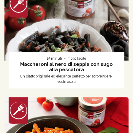
15 minuti
molto facile
Maccheroni al nero di seppia con sugo
alla pescatora
Un piatto originale ed elegante perfetto per sorprendere i
vostri ospiti