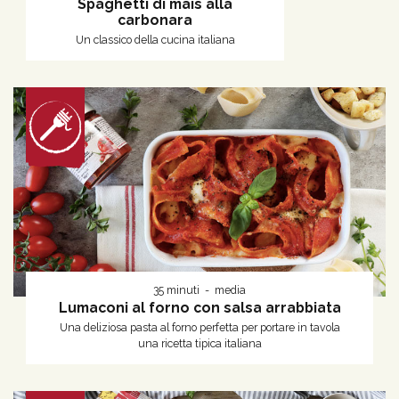
Spaghetti di mais alla
carbonara
Un classico della cucina italiana
35 minuti
media
Lumaconi al forno con salsa arrabbiata
Una deliziosa pasta al forno perfetta per portare in tavola
una ricetta tipica italiana