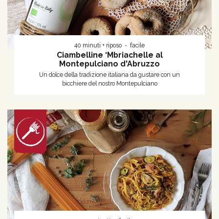
40 minuti + riposo
facile
Ciambelline ‘Mbriachelle al
Montepulciano d'Abruzzo
Un dolce della tradizione italiana da gustare con un
bicchiere del nostro Montepulciano