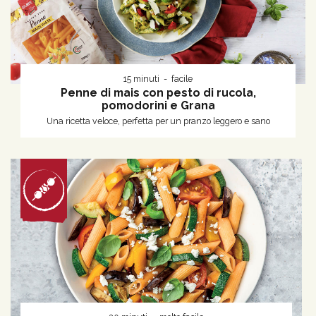
15 minuti
facile
Penne di mais con pesto di rucola,
pomodorini e Grana
Una ricetta veloce, perfetta per un pranzo leggero e sano