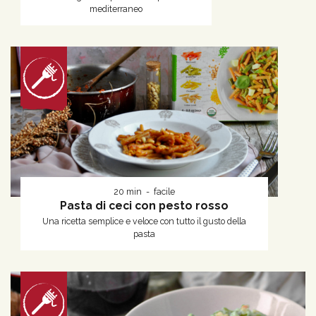
mediterraneo
20 min
facile
Pasta di ceci con pesto rosso
Una ricetta semplice e veloce con tutto il gusto della
pasta