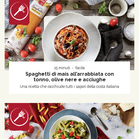
15 minuti
facile
Spaghetti di mais all’arrabbiata con
tonno, olive nere e acciughe
Una ricetta che racchiude tutti i sapori della costa italiana