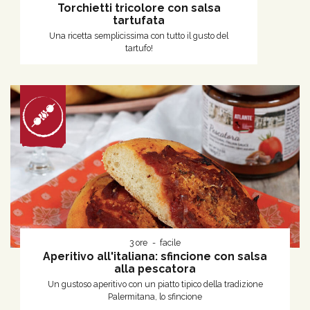
Torchietti tricolore con salsa
tartufata
Una ricetta semplicissima con tutto il gusto del
tartufo!
3 ore
facile
Aperitivo all'italiana: sfincione con salsa
alla pescatora
Un gustoso aperitivo con un piatto tipico della tradizione
Palermitana, lo sfincione