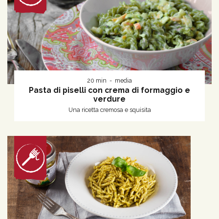
20 min
media
Pasta di piselli con crema di formaggio e
verdure
Una ricetta cremosa e squisita