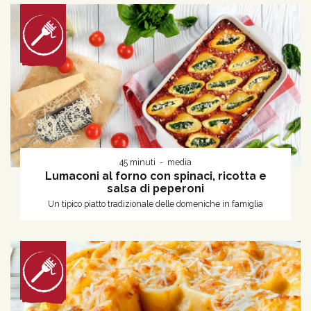
45 minuti
media
Lumaconi al forno con spinaci, ricotta e
salsa di peperoni
Un tipico piatto tradizionale delle domeniche in famiglia