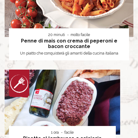
20 minuti
molto facile
Penne di mais con crema di peperoni e
bacon croccante
Un piatto che conquisterà gli amanti della cucina italiana
1 ora
facile