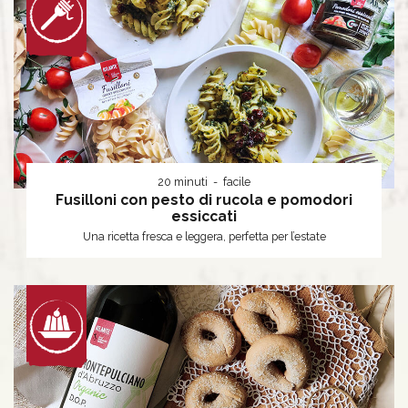
20 minuti
facile
Fusilloni con pesto di rucola e pomodori
essiccati
Una ricetta fresca e leggera, perfetta per l’estate