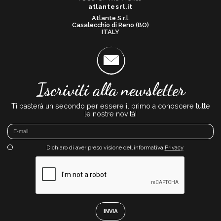
atlantesrl.it
Atlante S.r.l.
Casalecchio di Reno (BO)
ITALY
Iscriviti alla newsletter
Ti basterà un secondo per essere il primo a conoscere tutte
le nostre novità!
Dichiaro di aver preso visione dell’informativa
Privacy
INVIA