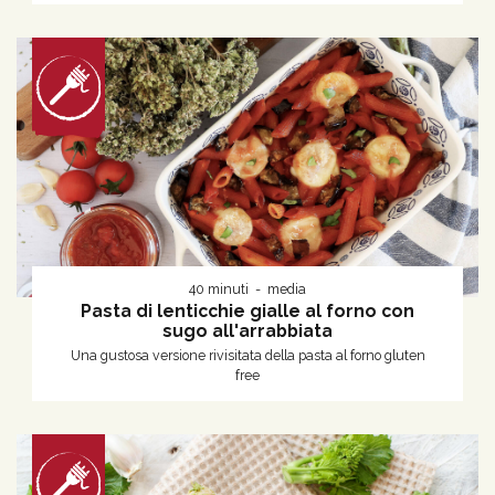
40 minuti
media
Pasta di lenticchie gialle al forno con
sugo all'arrabbiata
Una gustosa versione rivisitata della pasta al forno gluten
free