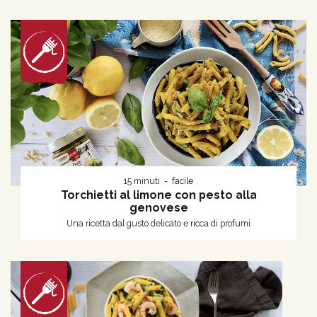
15 minuti
facile
Torchietti al limone con pesto alla
genovese
Una ricetta dal gusto delicato e ricca di profumi