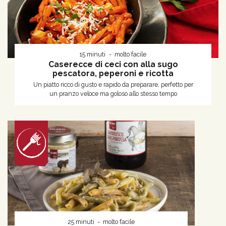
15 minuti
molto facile
Caserecce di ceci con alla sugo
pescatora, peperoni e ricotta
Un piatto ricco di gusto e rapido da preparare, perfetto per
un pranzo veloce ma goloso allo stesso tempo
25 minuti
molto facile