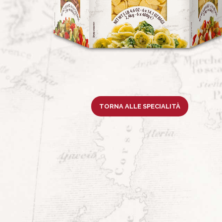
TORNA ALLE SPECIALITÀ