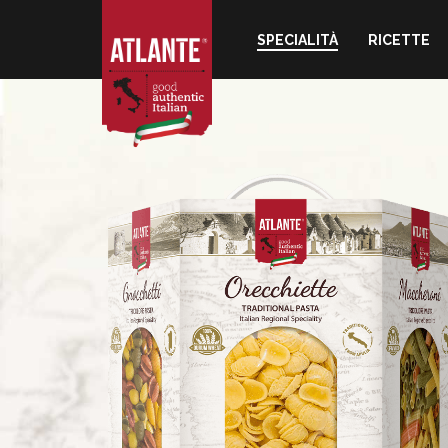
SPECIALITÀ
RICETTE