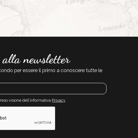
i alla newsletter
condo per essere il primo a conoscere tutte le
preso visione dell’informativa
Privacy