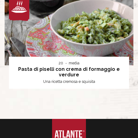
20
media
Pasta di piselli con crema di formaggio e
verdure
Una ricetta cremosa e squisita