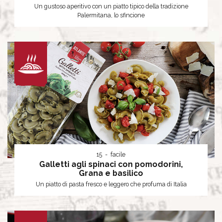
Un gustoso aperitivo con un piatto tipico della tradizione
Palermitana, lo sfincione
15
facile
Galletti agli spinaci con pomodorini,
Grana e basilico
Un piatto di pasta fresco e leggero che profuma di Italia