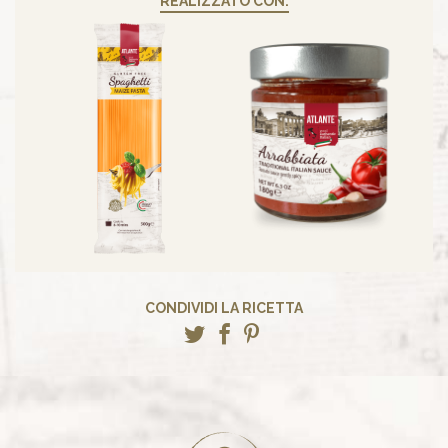
REALIZZATO CON:
CONDIVIDI LA RICETTA