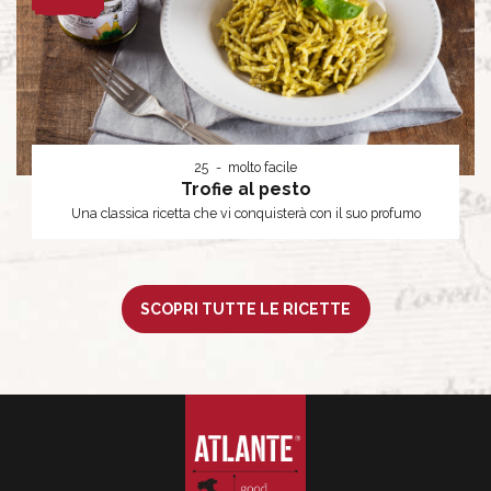
25
molto facile
Trofie al pesto
Una classica ricetta che vi conquisterà con il suo profumo
SCOPRI TUTTE LE RICETTE