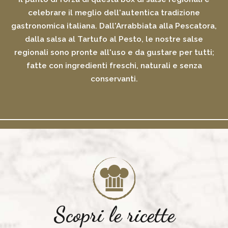
celebrare il meglio dell'autentica tradizione
gastronomica italiana. Dall'Arrabbiata alla Pescatora,
dalla salsa al Tartufo al Pesto, le nostre salse
regionali sono pronte all'uso e da gustare per tutti;
fatte con ingredienti freschi, naturali e senza
conservanti.
Scopri le ricette