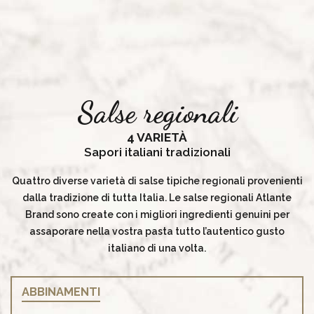
Salse regionali
4 VARIETÀ
Sapori italiani tradizionali
Quattro diverse varietà di salse tipiche regionali provenienti
dalla tradizione di tutta Italia. Le salse regionali Atlante
Brand sono create con i migliori ingredienti genuini per
assaporare nella vostra pasta tutto l’autentico gusto
italiano di una volta.
ABBINAMENTI