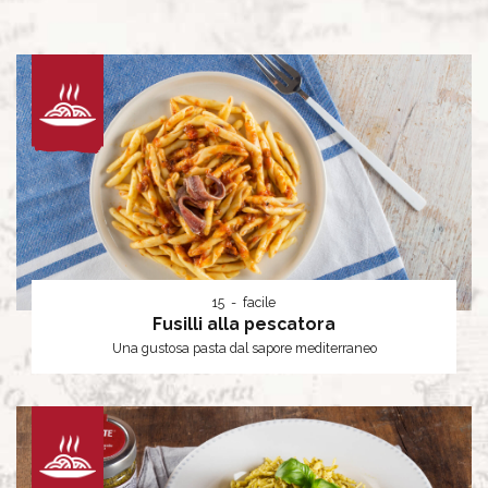
15
facile
Fusilli alla pescatora
Una gustosa pasta dal sapore mediterraneo