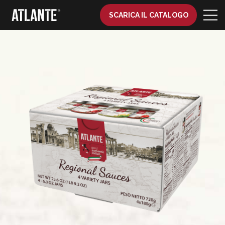
SCARICA IL CATALOGO